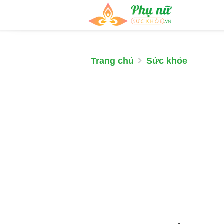
Trang chủ
Sức khỏe