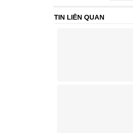
TIN LIÊN QUAN