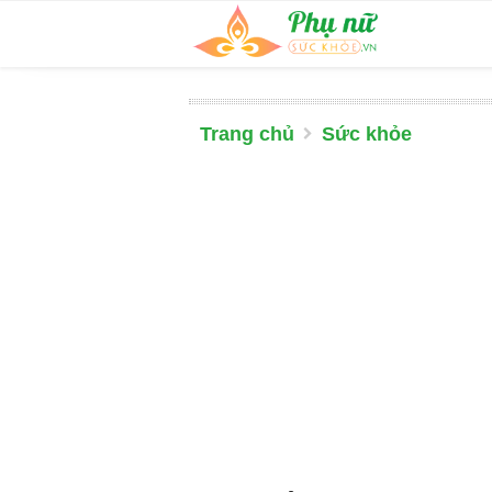
Trang chủ
Sức khỏe