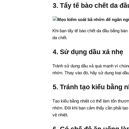
3. Tẩy tế bào chết da đ
Khi bạn tẩy tế bào chết da đầu bằng bàn 
da chết.
4. Sử dụng dầu xả nhẹ
Tránh sử dụng dầu xả quá mạnh vì chúng 
nhờn. Thay vào đó, hãy sử dụng loại dầu
5. Tránh tạo kiểu bằng n
Tạo kiểu bằng nhiệt có thể làm tổn thươn
nhờn. Đôi khi bạn cảm thấy cần phải tạo 
vệ nhiệt.