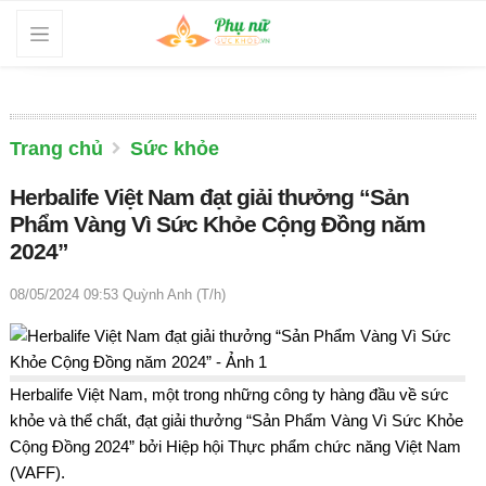
Trang chủ
Sức khỏe
Herbalife Việt Nam đạt giải thưởng “Sản
Phẩm Vàng Vì Sức Khỏe Cộng Đồng năm
2024”
08/05/2024 09:53
Quỳnh Anh (T/h)
Herbalife Việt Nam, một trong những công ty hàng đầu về sức
khỏe và thể chất, đạt giải thưởng “Sản Phẩm Vàng Vì Sức Khỏe
Cộng Đồng 2024” bởi Hiệp hội Thực phẩm chức năng Việt Nam
(VAFF).