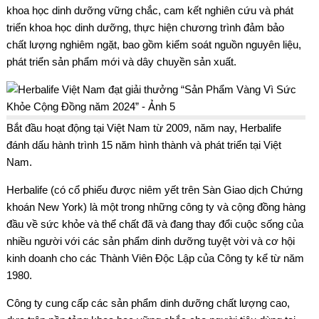
khoa học dinh dưỡng vững chắc, cam kết nghiên cứu và phát
triển khoa học dinh dưỡng, thực hiện chương trình đảm bảo
chất lượng nghiêm ngặt, bao gồm kiểm soát nguồn nguyên liệu,
phát triển sản phẩm mới và dây chuyền sản xuất.
Bắt đầu hoạt động tại Việt Nam từ 2009, năm nay, Herbalife
đánh dấu hành trình 15 năm hình thành và phát triển tại Việt
Nam.
Herbalife (có cổ phiếu được niêm yết trên Sàn Giao dịch Chứng
khoán New York) là một trong những công ty và cộng đồng hàng
đầu về sức khỏe và thể chất đã và đang thay đổi cuộc sống của
nhiều người với các sản phẩm dinh dưỡng tuyệt vời và cơ hội
kinh doanh cho các Thành Viên Độc Lập của Công ty kể từ năm
1980.
Công ty cung cấp các sản phẩm dinh dưỡng chất lượng cao,