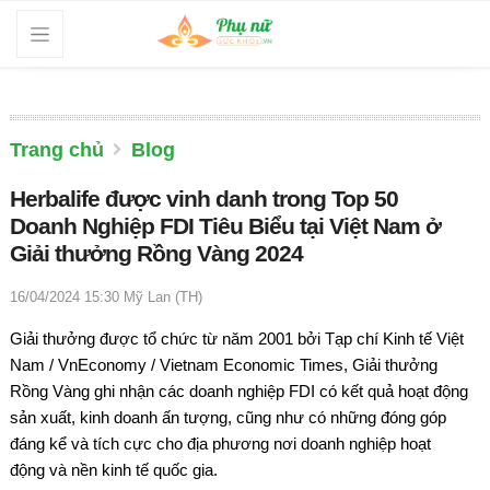
Trang chủ
Blog
Herbalife được vinh danh trong Top 50
Doanh Nghiệp FDI Tiêu Biểu tại Việt Nam ở
Giải thưởng Rồng Vàng 2024
16/04/2024 15:30
Mỹ Lan (TH)
Giải thưởng được tổ chức từ năm 2001 bởi Tạp chí Kinh tế Việt
Nam / VnEconomy / Vietnam Economic Times, Giải thưởng
Rồng Vàng ghi nhận các doanh nghiệp FDI có kết quả hoạt động
sản xuất, kinh doanh ấn tượng, cũng như có những đóng góp
đáng kể và tích cực cho địa phương nơi doanh nghiệp hoạt
động và nền kinh tế quốc gia.