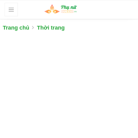
Trang chủ
Thời trang