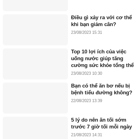
Điều gì xảy ra với cơ thể
khi bạn giảm cân?
23/08/2023 15:31
Top 10 lợi ích của việc
uống nước giúp tăng
cường sức khỏe tổng thể
23/08/2023 10:30
Bạn có thể ăn bơ nếu bị
bệnh tiểu đường không?
22/08/2023 13:39
5 lý do nên ăn tối sớm
trước 7 giờ tối mỗi ngày
21/08/2023 14:31