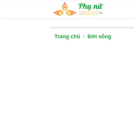
Trang chủ
Đời sống