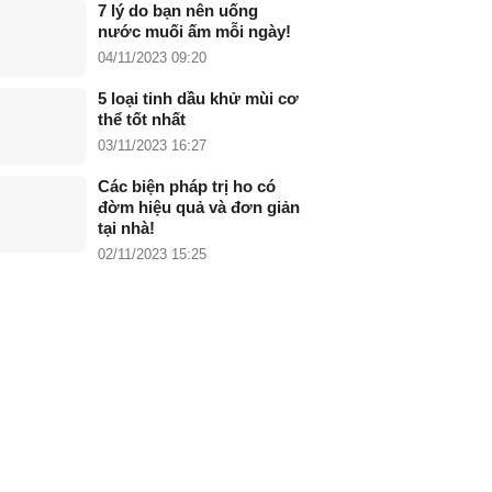
7 lý do bạn nên uống
nước muối ấm mỗi ngày!
04/11/2023 09:20
5 loại tinh dầu khử mùi cơ
thể tốt nhất
03/11/2023 16:27
Các biện pháp trị ho có
đờm hiệu quả và đơn giản
tại nhà!
02/11/2023 15:25