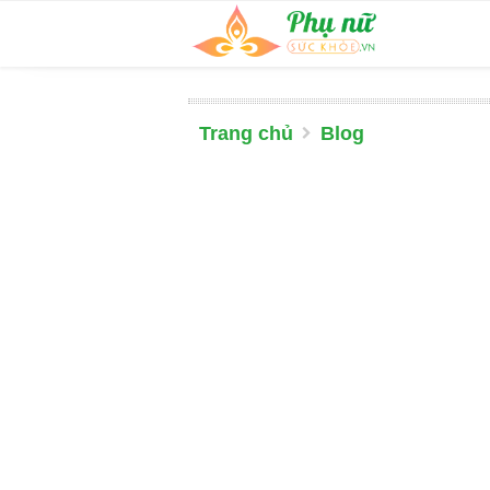
Trang chủ
Blog