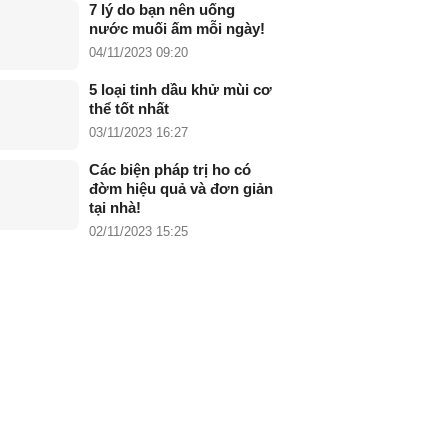
7 lý do bạn nên uống
nước muối ấm mỗi ngày!
04/11/2023 09:20
5 loại tinh dầu khử mùi cơ
thể tốt nhất
03/11/2023 16:27
Các biện pháp trị ho có
đờm hiệu quả và đơn giản
tại nhà!
02/11/2023 15:25