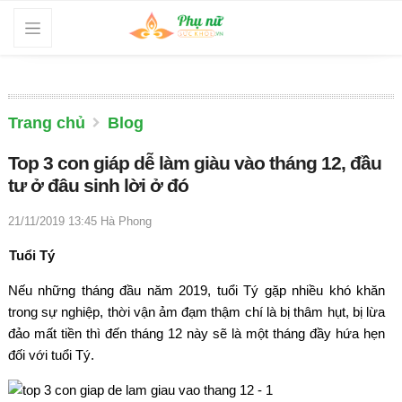
Trang chủ
Blog
Top 3 con giáp dễ làm giàu vào tháng 12, đầu
tư ở đâu sinh lời ở đó
21/11/2019 13:45
Hà Phong
Tuổi Tý
Nếu những tháng đầu năm 2019, tuổi Tý gặp nhiều khó khăn
trong sự nghiệp, thời vận ảm đạm thậm chí là bị thâm hụt, bị lừa
đảo mất tiền thì đến tháng 12 này sẽ là một tháng đầy hứa hẹn
đối với tuổi Tý.