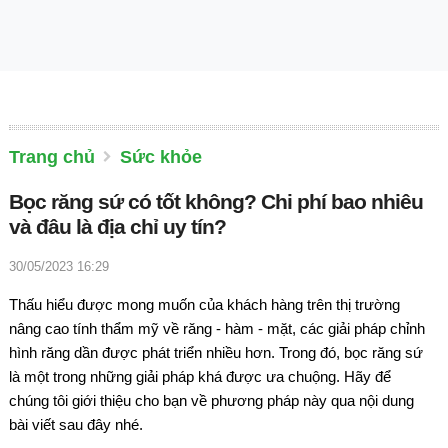
Trang chủ
Sức khỏe
Bọc răng sứ có tốt không? Chi phí bao nhiêu
và đâu là địa chỉ uy tín?
30/05/2023 16:29
Thấu hiểu được mong muốn của khách hàng trên thị trường
nâng cao tính thẩm mỹ về răng - hàm - mặt, các giải pháp chỉnh
hình răng dần được phát triển nhiều hơn. Trong đó, bọc răng sứ
là một trong những giải pháp khá được ưa chuộng. Hãy để
chúng tôi giới thiệu cho bạn về phương pháp này qua nội dung
bài viết sau đây nhé.