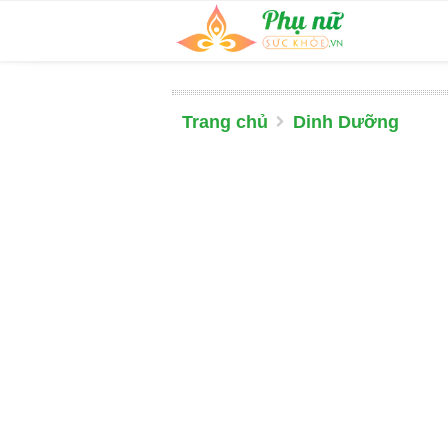
Trang chủ
Dinh Dưỡng