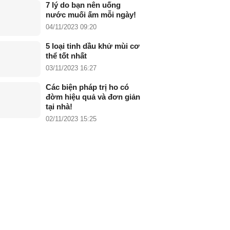
7 lý do bạn nên uống
nước muối ấm mỗi ngày!
04/11/2023 09:20
5 loại tinh dầu khử mùi cơ
thể tốt nhất
03/11/2023 16:27
Các biện pháp trị ho có
đờm hiệu quả và đơn giản
tại nhà!
02/11/2023 15:25