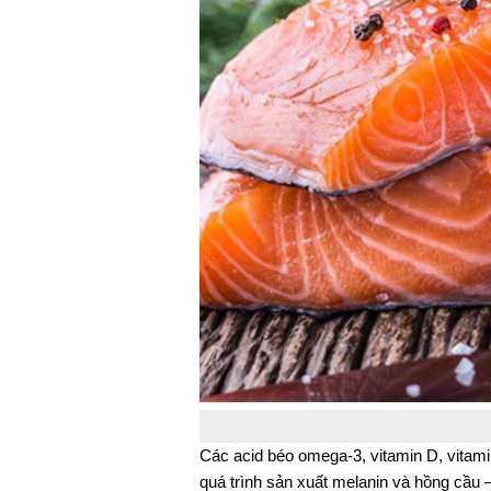
Các acid béo omega-3, vitamin D, vitamin
quá trình sản xuất melanin và hồng cầu –