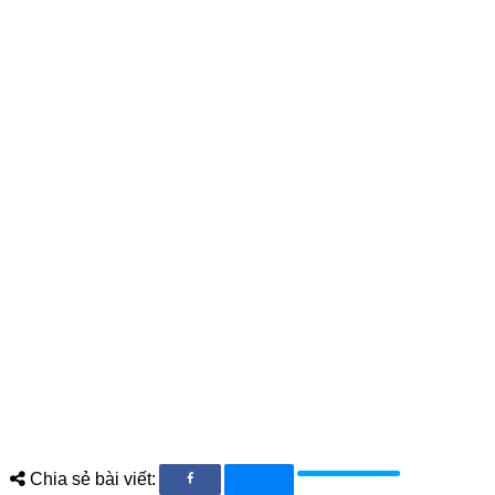
Chia sẻ bài viết: