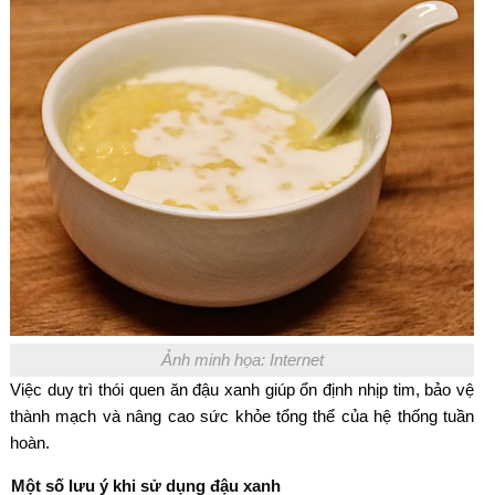
Ảnh minh họa: Internet
Việc duy trì thói quen ăn đậu xanh giúp ổn định nhịp tim, bảo vệ
thành mạch và nâng cao sức khỏe tổng thể của hệ thống tuần
hoàn.
Một số lưu ý khi sử dụng đậu xanh