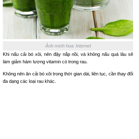
Ảnh minh họa: Internet
Khi nấu cải bó xôi, nên đậy nắp nồi, và không nấu quá lâu sẽ
làm giảm hàm lượng vitamin có trong rau.
Không nên ăn cải bó xôi trong thời gian dài, liên tục, cần thay đổi
đa dạng các loại rau khác.