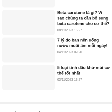
Beta carotene là gì? Vì
sao chúng ta cần bổ sung
beta carotene cho cơ thể?
08/11/2023 16:27
7 lý do bạn nên uống
nước muối ấm mỗi ngày!
04/11/2023 09:20
5 loại tinh dầu khử mùi cơ
thể tốt nhất
03/11/2023 16:27