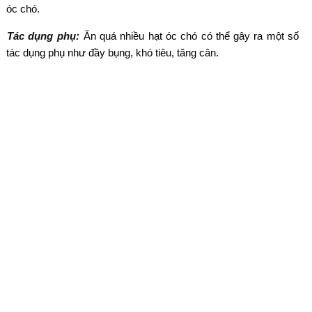
óc chó.
Tác dụng phụ:
Ăn quá nhiều hạt óc chó có thể gây ra một số
tác dụng phụ như đầy bụng, khó tiêu, tăng cân.