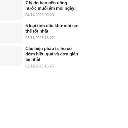
7 lý do bạn nên uống
nước muối ấm mỗi ngày!
04/11/2023 09:20
5 loại tinh dầu khử mùi cơ
thể tốt nhất
03/11/2023 16:27
Các biện pháp trị ho có
đờm hiệu quả và đơn giản
tại nhà!
02/11/2023 15:25