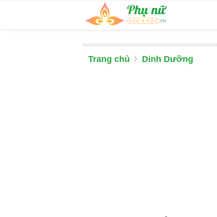
Trang chủ
Dinh Dưỡng