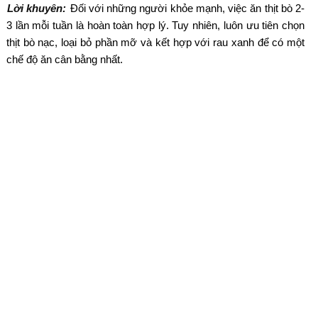
Lời khuyên:
Đối với những người khỏe mạnh, việc ăn thịt bò 2-
3 lần mỗi tuần là hoàn toàn hợp lý. Tuy nhiên, luôn ưu tiên chọn
thịt bò nạc, loại bỏ phần mỡ và kết hợp với rau xanh để có một
chế độ ăn cân bằng nhất.