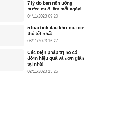
7 lý do bạn nên uống
nước muối ấm mỗi ngày!
04/11/2023 09:20
5 loại tinh dầu khử mùi cơ
thể tốt nhất
03/11/2023 16:27
Các biện pháp trị ho có
đờm hiệu quả và đơn giản
tại nhà!
02/11/2023 15:25