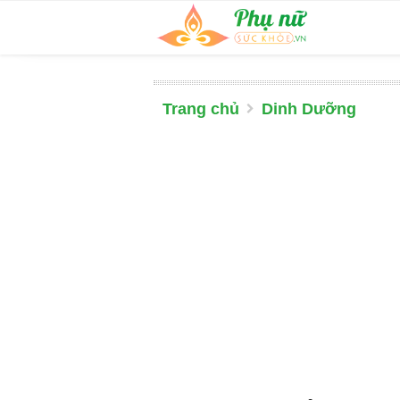
Trang chủ
Dinh Dưỡng