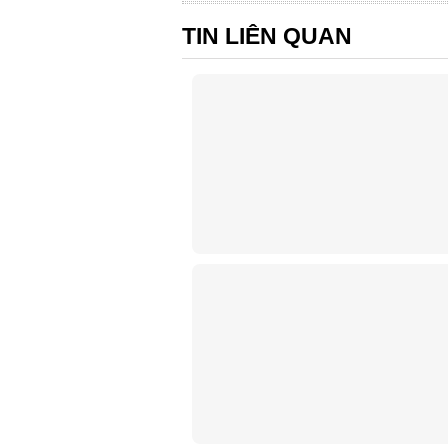
TIN LIÊN QUAN