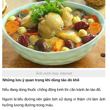
Ảnh minh họa: Internet
Những lưu ý quan trọng khi dùng táo đỏ khô
Nếu đang dùng thuốc chống động kinh thì cần tránh ăn táo đỏ.
Người bị tiểu đường nên giảm bớt sử dụng vì thậm chí làm ảnh
hưởng lượng đường trong máu.