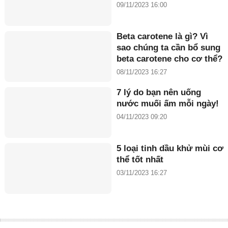
09/11/2023 16:00
Beta carotene là gì? Vì
sao chúng ta cần bổ sung
beta carotene cho cơ thể?
08/11/2023 16:27
7 lý do bạn nên uống
nước muối ấm mỗi ngày!
04/11/2023 09:20
5 loại tinh dầu khử mùi cơ
thể tốt nhất
03/11/2023 16:27