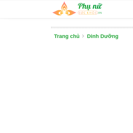
Trang chủ
Dinh Dưỡng