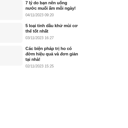
7 lý do bạn nên uống
nước muối ấm mỗi ngày!
04/11/2023 09:20
5 loại tinh dầu khử mùi cơ
thể tốt nhất
03/11/2023 16:27
Các biện pháp trị ho có
đờm hiệu quả và đơn giản
tại nhà!
02/11/2023 15:25