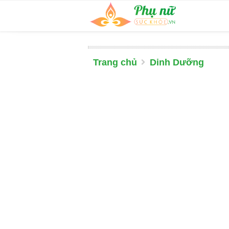
Trang chủ
Dinh Dưỡng