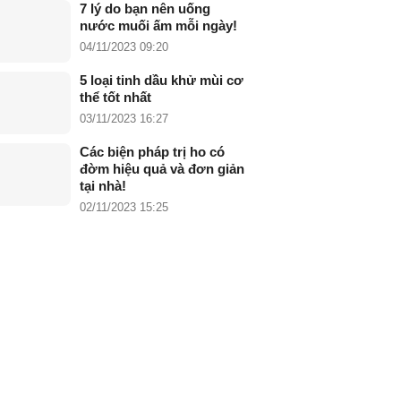
7 lý do bạn nên uống
nước muối ấm mỗi ngày!
04/11/2023 09:20
5 loại tinh dầu khử mùi cơ
thể tốt nhất
03/11/2023 16:27
Các biện pháp trị ho có
đờm hiệu quả và đơn giản
tại nhà!
02/11/2023 15:25