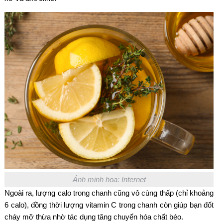
Ảnh minh họa: Internet
Ngoài ra, lượng calo trong chanh cũng vô cùng thấp (chỉ khoảng
6 calo), đồng thời lượng vitamin C trong chanh còn giúp bạn đốt
cháy mỡ thừa nhờ tác dụng tăng chuyển hóa chất béo.