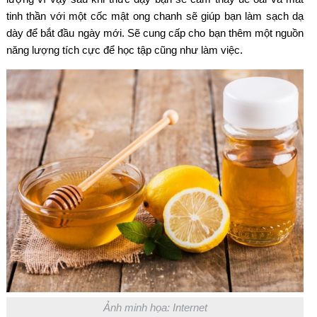
tinh thần với một cốc mật ong chanh sẽ giúp bạn làm sạch dạ
dày để bắt đầu ngày mới. Sẽ cung cấp cho bạn thêm một nguồn
năng lượng tích cực để học tập cũng như làm việc.
Ảnh minh họa: Internet