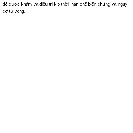
để được khám và điều trị kịp thời, hạn chế biến chứng và nguy
cơ tử vong.