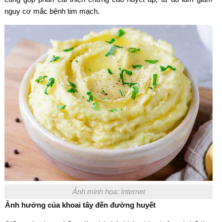
nguy cơ mắc bệnh tim mạch.
Ảnh minh họa: Internet
Ảnh hưởng của khoai tây đến đường huyết