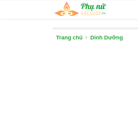
Trang chủ
Dinh Dưỡng