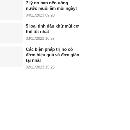
7 lý do bạn nên uống
nước muối ấm mỗi ngày!
04/11/2023 09:20
5 loại tinh dầu khử mùi cơ
thể tốt nhất
03/11/2023 16:27
Các biện pháp trị ho có
đờm hiệu quả và đơn giản
tại nhà!
02/11/2023 15:25