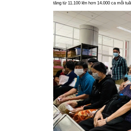
tăng từ 11.100 lên hơn 14.000 ca mỗi tu