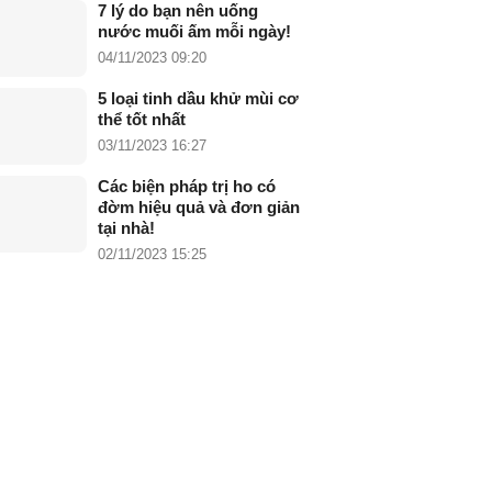
7 lý do bạn nên uống
nước muối ấm mỗi ngày!
04/11/2023 09:20
5 loại tinh dầu khử mùi cơ
thể tốt nhất
03/11/2023 16:27
Các biện pháp trị ho có
đờm hiệu quả và đơn giản
tại nhà!
02/11/2023 15:25