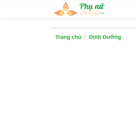
Trang chủ
Dinh Dưỡng