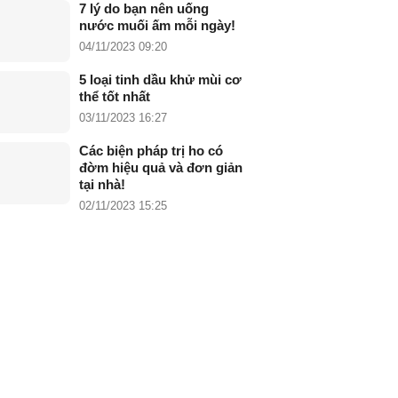
7 lý do bạn nên uống
nước muối ấm mỗi ngày!
04/11/2023 09:20
5 loại tinh dầu khử mùi cơ
thể tốt nhất
03/11/2023 16:27
Các biện pháp trị ho có
đờm hiệu quả và đơn giản
tại nhà!
02/11/2023 15:25