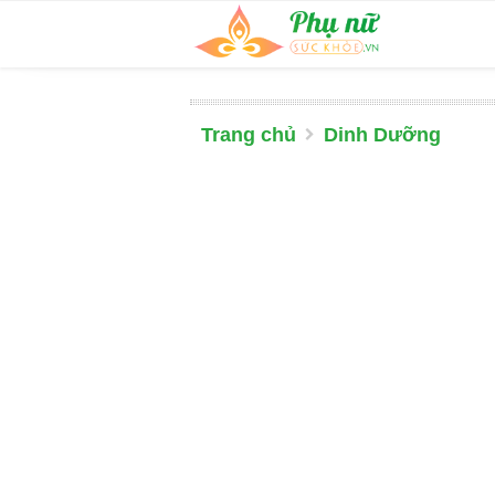
Trang chủ
Dinh Dưỡng