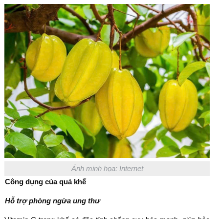
Ảnh minh họa: Internet
Công dụng của quả khế
Hỗ trợ phòng ngừa ung thư