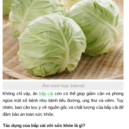
Ảnh minh họa: Internet
Không chỉ vậy, ăn
bắp cải
còn có thể giúp giảm cân và phòng
ngừa một số bệnh như bệnh tiểu đường, ung thư và viêm. Tuy
nhiên, bạn cần lưu ý về nguồn gốc và chất lượng của bắp cải để
đảm bảo an toàn sức khỏe.
Tác dụng của bắp cải với sức khỏe là gì?