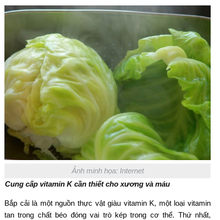
Ảnh minh họa: Internet
Cung cấp vitamin K cần thiết cho xương và máu
Bắp cải là một nguồn thực vật giàu vitamin K, một loại vitamin
tan trong chất béo đóng vai trò kép trong cơ thể. Thứ nhất,