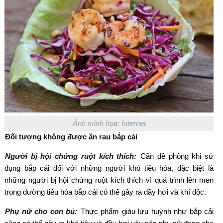
Ảnh minh họa: Internet
Đối tượng không được ăn rau bắp cải
Người bị hội chứng ruột kích thích:
Cần đề phòng khi sử
dụng bắp cải đối với những người khó tiêu hóa, đặc biệt là
những người bị hội chứng ruột kích thích vì quá trình lên men
trong đường tiêu hóa bắp cải có thể gây ra đầy hơi và khí độc.
Phụ nữ cho con bú:
Thực phẩm giàu lưu huỳnh như bắp cải