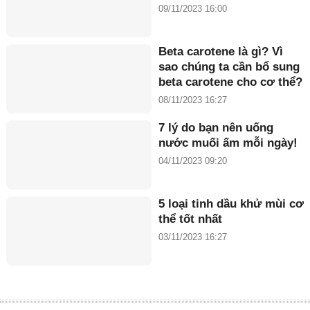
09/11/2023 16:00
Beta carotene là gì? Vì
sao chúng ta cần bổ sung
beta carotene cho cơ thể?
08/11/2023 16:27
7 lý do bạn nên uống
nước muối ấm mỗi ngày!
04/11/2023 09:20
5 loại tinh dầu khử mùi cơ
thể tốt nhất
03/11/2023 16:27