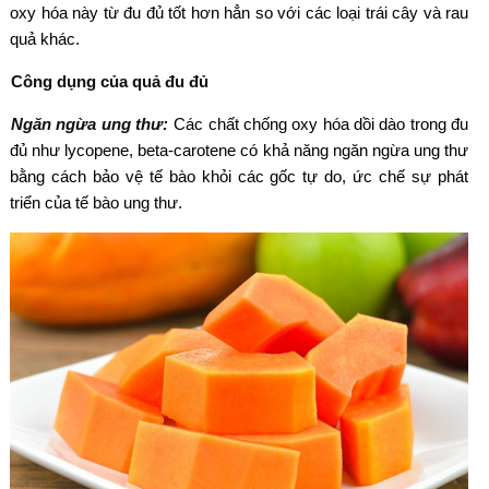
oxy hóa này từ đu đủ tốt hơn hẳn so với các loại trái cây và rau
quả khác.
Công dụng của quả đu đủ
Ngăn ngừa ung thư:
Các chất chống oxy hóa dồi dào trong đu
đủ như lycopene, beta-carotene có khả năng ngăn ngừa ung thư
bằng cách bảo vệ tế bào khỏi các gốc tự do, ức chế sự phát
triển của tế bào ung thư.