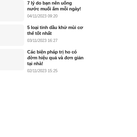
7 lý do bạn nên uống
nước muối ấm mỗi ngày!
04/11/2023 09:20
5 loại tinh dầu khử mùi cơ
thể tốt nhất
03/11/2023 16:27
Các biện pháp trị ho có
đờm hiệu quả và đơn giản
tại nhà!
02/11/2023 15:25