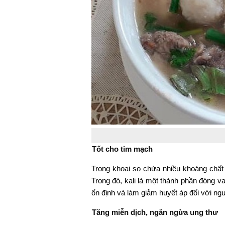
Tốt cho tim mạch
Trong khoai sọ chứa nhiều khoáng chất
Trong đó, kali là một thành phần đóng vai
ổn định và làm giảm huyết áp đối với ng
Tăng miễn dịch, ngăn ngừa ung thư