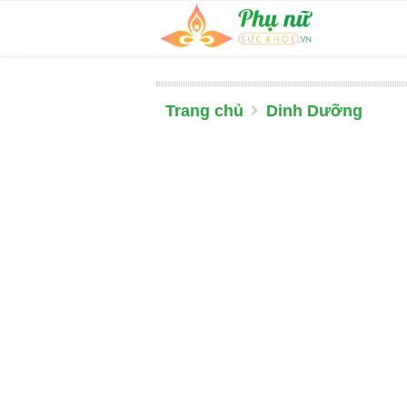
Trang chủ
Dinh Dưỡng