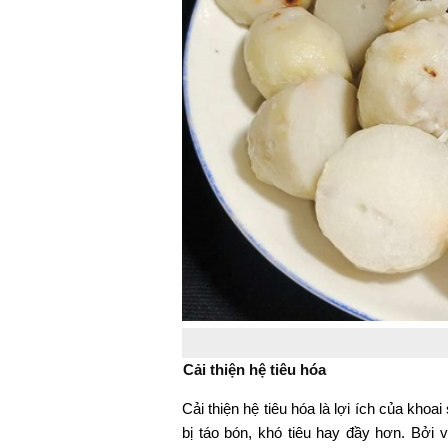
Cải thiện hệ tiêu hóa
Cải thiện hệ tiêu hóa là lợi ích của kho
bị táo bón, khó tiêu hay đầy hơn. Bởi 