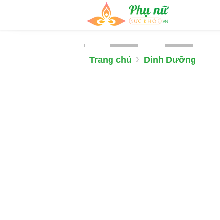
Trang chủ
Dinh Dưỡng