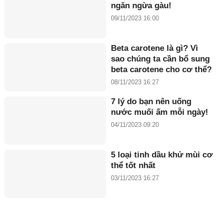
ngăn ngừa gàu!
09/11/2023 16:00
Beta carotene là gì? Vì
sao chúng ta cần bổ sung
beta carotene cho cơ thể?
08/11/2023 16:27
7 lý do bạn nên uống
nước muối ấm mỗi ngày!
04/11/2023 09:20
5 loại tinh dầu khử mùi cơ
thể tốt nhất
03/11/2023 16:27