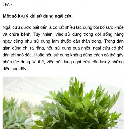
khỏe.
Một số lưu ý khi sử dụng ngải cứu
Ngải cứu được biết đến là có rất nhiều tác dụng bồi bổ sức khỏe
và chữa bệnh. Tuy nhiên, việc sử dụng trong đời sống hàng
ngày cũng như sử dụng làm thuốc cần thận trọng. Trong dân
gian cũng chỉ ra rằng, nếu sử dụng quá nhiều ngải cứu có thể
dẫn tới ngộ độc. Hoặc nếu sử dụng không đúng cách có thể gây
phản tác dụng. Vì thế, việc sử dụng ngải cứu cần lưu ý những
điều sau đây: