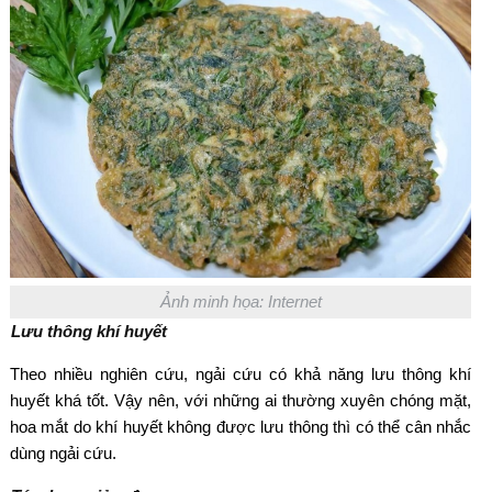
Ảnh minh họa: Internet
Lưu thông khí huyết
Theo nhiều nghiên cứu, ngải cứu có khả năng lưu thông khí
huyết khá tốt. Vậy nên, với những ai thường xuyên chóng mặt,
hoa mắt do khí huyết không được lưu thông thì có thể cân nhắc
dùng ngải cứu.