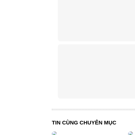
TIN CÙNG CHUYÊN MỤC