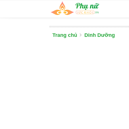
Trang chủ
Dinh Dưỡng