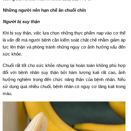
Những người nên hạn chế ăn chuối chín
Người bị suy thận
Khi bị suy thận, việc lựa chọn những thực phẩm nạp vào cơ thể
là vấn đề mà người bệnh cần kiểm soát chặt chẽ nhằm giảm áp
lực lên thận và phòng tránh những nguy cơ ảnh hưởng xấu đến
sức khỏe.
Chuối rất tốt cho sức khỏe nhưng lại hoàn toàn không phù hợp
đối với bệnh nhân suy thận bởi hàm lượng kali rất cao, ảnh
hưởng nghiêm trọng đến chức năng thận của bệnh nhân. Nếu
sử dụng quá nhiều chuối, bệnh nhân có nguy cơ tăng kali trong
máu.