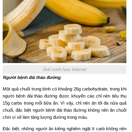
Ảnh minh họa: Internet
Người bệnh đái tháo đường
Một quả chuối trung bình có khoảng 26g carbohydrate, trong khi
người bệnh đái tháo đường được khuyến cáo chỉ nên tiêu thụ
15g carbs trong mỗi bữa ăn. Vì vậy, chỉ nên ăn tối đa nửa quả
chuối, đặc biệt người bệnh đái tháo đường không nên ăn chuối
chín vì sẽ làm tăng lượng đường trong máu.
Đặc biệt, những người ăn kiêng nghiêm ngặt ít carb không nên