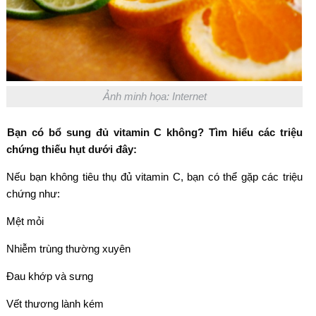
Ảnh minh họa: Internet
Bạn có bổ sung đủ vitamin C không? Tìm hiểu các triệu
chứng thiếu hụt dưới đây:
Nếu bạn không tiêu thụ đủ vitamin C, bạn có thể gặp các triệu
chứng như:
Mệt mỏi
Nhiễm trùng thường xuyên
Đau khớp và sưng
Vết thương lành kém