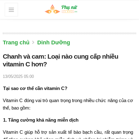
Trang chủ
Dinh Dưỡng
Chanh và cam: Loại nào cung cấp nhiều
vitamin C hơn?
13/05/2025 05:00
Tại sao cơ thể cần vitamin C?
Vitamin C đóng vai trò quan trọng trong nhiều chức năng của cơ
thể, bao gồm:
1. Tăng cường khả năng miễn dịch
Vitamin C giúp hỗ trợ sản xuất tế bào bạch cầu, rất quan trọng