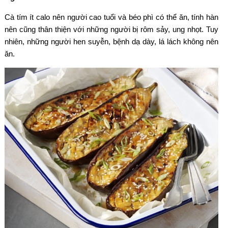
Cà tím ít calo nên người cao tuổi và béo phì có thể ăn, tính hàn
nên cũng thân thiện với những người bị rôm sảy, ung nhọt. Tuy
nhiên, những người hen suyễn, bệnh dạ dày, lá lách không nên
ăn.