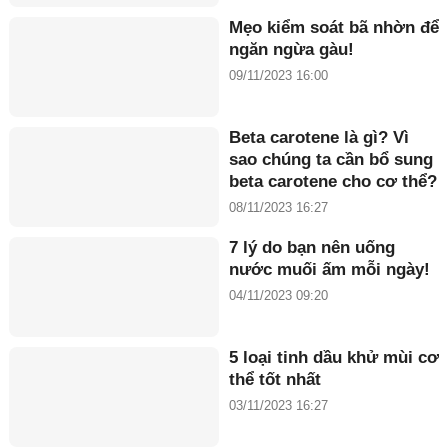
Mẹo kiểm soát bã nhờn để
ngăn ngừa gàu!
09/11/2023 16:00
Beta carotene là gì? Vì
sao chúng ta cần bổ sung
beta carotene cho cơ thể?
08/11/2023 16:27
7 lý do bạn nên uống
nước muối ấm mỗi ngày!
04/11/2023 09:20
5 loại tinh dầu khử mùi cơ
thể tốt nhất
03/11/2023 16:27