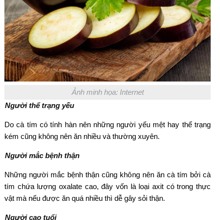
Ảnh minh họa: Internet
Người thể trạng yếu
Do cà tím có tính hàn nên những người yếu mệt hay thể trạng
kém cũng không nên ăn nhiều và thường xuyên.
Người mắc bệnh thận
Những người mắc bệnh thận cũng không nên ăn cà tím bởi cà
tím chứa lượng oxalate cao, đây vốn là loại axit có trong thực
vật mà nếu được ăn quá nhiều thì dễ gây sỏi thận.
Người cao tuổi