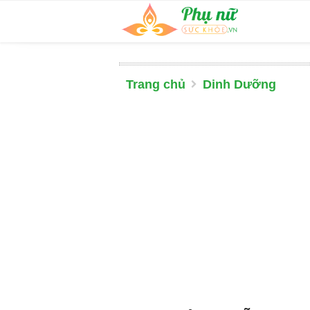
Trang chủ
Dinh Dưỡng