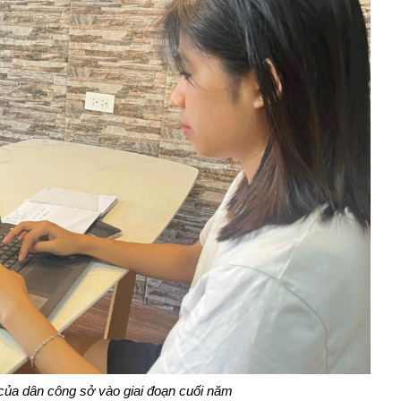
của dân công sở vào giai đoạn cuối năm