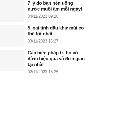
7 lý do bạn nên uống
nước muối ấm mỗi ngày!
04/11/2023 09:20
5 loại tinh dầu khử mùi cơ
thể tốt nhất
03/11/2023 16:27
Các biện pháp trị ho có
đờm hiệu quả và đơn giản
tại nhà!
02/11/2023 15:25