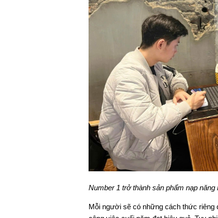
Number 1 trở thành sản phẩm nạp năng 
Mỗi người sẽ có những cách thức riêng đ