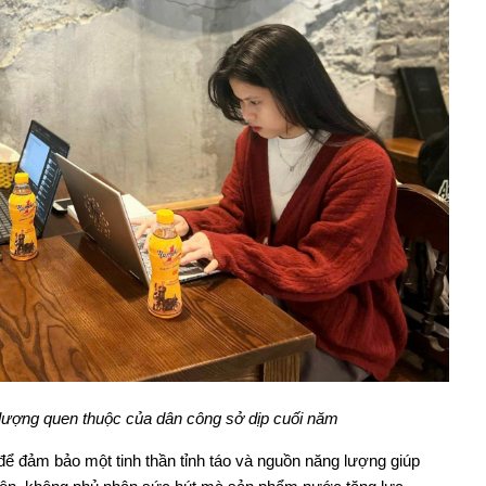
lượng quen thuộc của dân công sở dịp cuối năm
ể đảm bảo một tinh thần tỉnh táo và nguồn năng lượng giúp