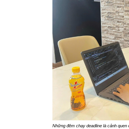
Những đêm chạy deadline là cảnh quen 