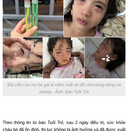
Bài viết của mẹ bé gái bị viêm mắt do đồ chơi bong bóng xà
phòng - Ảnh: Báo Tuổi Trẻ
Theo thông tin từ
báo Tuổi Trẻ,
sau 2 ngày điều trị, sức khỏe
cháu bé đã ổn định, thị lực không bị ảnh hưởng và đã được xuất