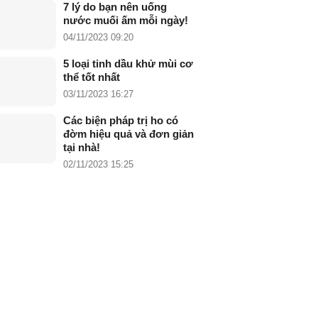
7 lý do bạn nên uống
nước muối ấm mỗi ngày!
04/11/2023 09:20
5 loại tinh dầu khử mùi cơ
thể tốt nhất
03/11/2023 16:27
Các biện pháp trị ho có
đờm hiệu quả và đơn giản
tại nhà!
02/11/2023 15:25