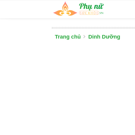
Trang chủ
Dinh Dưỡng