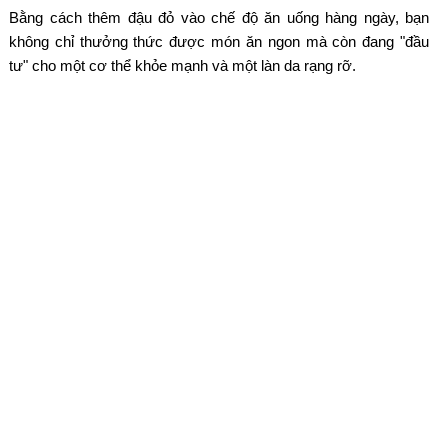
Bằng cách thêm đậu đỏ vào chế độ ăn uống hàng ngày, bạn
không chỉ thưởng thức được món ăn ngon mà còn đang "đầu
tư" cho một cơ thể khỏe mạnh và một làn da rạng rỡ.