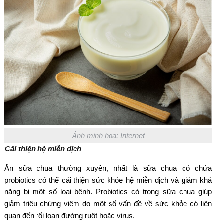
Ảnh minh họa: Internet
Cải thiện hệ miễn dịch
Ăn sữa chua thường xuyên, nhất là sữa chua có chứa
probiotics có thể cải thiện sức khỏe hệ miễn dịch và giảm khả
năng bị một số loại bệnh. Probiotics có trong sữa chua giúp
giảm triệu chứng viêm do một số vấn đề về sức khỏe có liên
quan đến rối loạn đường ruột hoặc virus.