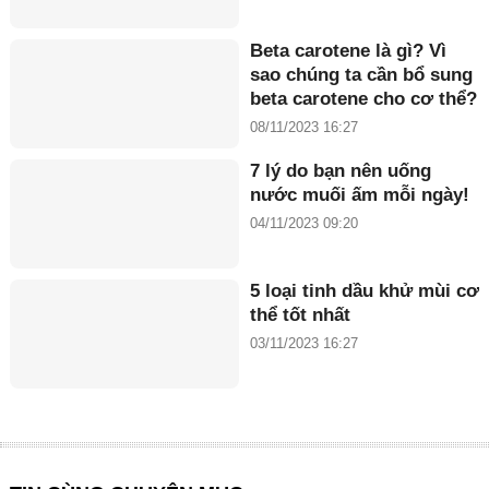
Beta carotene là gì? Vì
sao chúng ta cần bổ sung
beta carotene cho cơ thể?
08/11/2023 16:27
7 lý do bạn nên uống
nước muối ấm mỗi ngày!
04/11/2023 09:20
5 loại tinh dầu khử mùi cơ
thể tốt nhất
03/11/2023 16:27