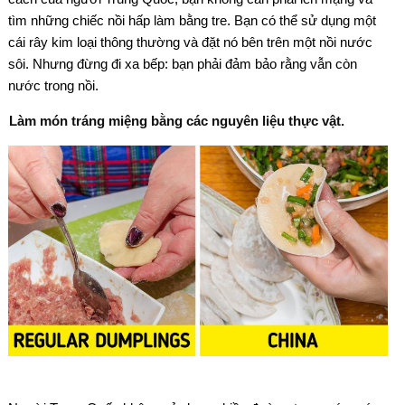
tìm những chiếc nồi hấp làm bằng tre. Bạn có thể sử dụng một
cái rây kim loại thông thường và đặt nó bên trên một nồi nước
sôi. Nhưng đừng đi xa bếp: bạn phải đảm bảo rằng vẫn còn
nước trong nồi.
Làm món tráng miệng bằng các nguyên liệu thực vật.