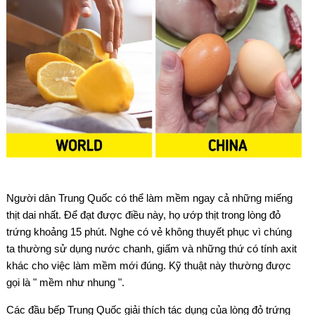
Người dân Trung Quốc có thể làm mềm ngay cả những miếng
thịt dai nhất. Để đạt được điều này, họ ướp thịt trong lòng đỏ
trứng khoảng 15 phút. Nghe có vẻ không thuyết phục vì chúng
ta thường sử dụng nước chanh, giấm và những thứ có tính axit
khác cho việc làm mềm mới đúng. Kỹ thuật này thường được
gọi là " mềm như nhung ".
Các đầu bếp Trung Quốc giải thích tác dụng của lòng đỏ trứng