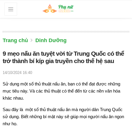
Trang chủ
Dinh Dưỡng
9 mẹo nấu ăn tuyệt vời từ Trung Quốc có thể
trở thành bí kíp gia truyền cho thế hệ sau
14/10/2024 16:40
Sử dụng một số thủ thuật nấu ăn, bạn có thể đạt được những
mục tiêu này. Và các thủ thuật có thể đến từ các nền văn hóa
khác nhau.
Sau đây là một số thủ thuật nấu ăn mà người dân Trung Quốc
sử dụng. Biết những bí mật này sẽ giúp mọi người nấu ăn ngon
như họ.