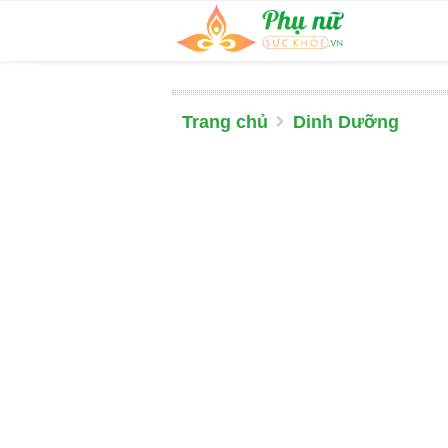
Trang chủ
Dinh Dưỡng