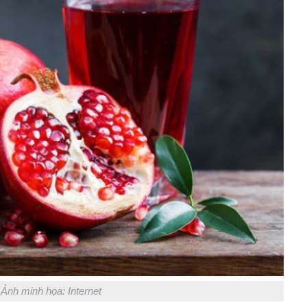
Ảnh minh họa: Internet