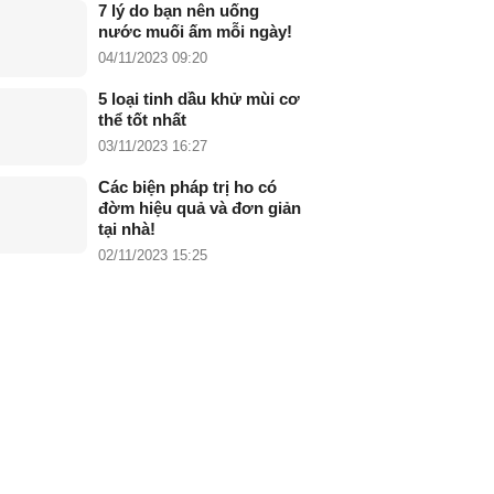
7 lý do bạn nên uống
nước muối ấm mỗi ngày!
04/11/2023 09:20
5 loại tinh dầu khử mùi cơ
thể tốt nhất
03/11/2023 16:27
Các biện pháp trị ho có
đờm hiệu quả và đơn giản
tại nhà!
02/11/2023 15:25