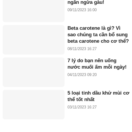
ngăn ngừa gàu!
09/11/2023 16:00
Beta carotene là gì? Vì
sao chúng ta cần bổ sung
beta carotene cho cơ thể?
08/11/2023 16:27
7 lý do bạn nên uống
nước muối ấm mỗi ngày!
04/11/2023 09:20
5 loại tinh dầu khử mùi cơ
thể tốt nhất
03/11/2023 16:27