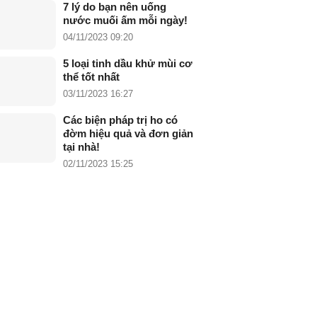
7 lý do bạn nên uống
nước muối ấm mỗi ngày!
04/11/2023 09:20
5 loại tinh dầu khử mùi cơ
thể tốt nhất
03/11/2023 16:27
Các biện pháp trị ho có
đờm hiệu quả và đơn giản
tại nhà!
02/11/2023 15:25