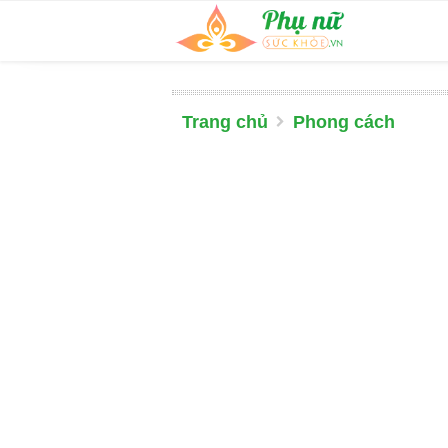
Trang chủ
Phong cách