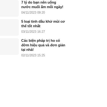
7 lý do bạn nên uống
nước muối ấm mỗi ngày!
04/11/2023 09:20
5 loại tinh dầu khử mùi cơ
thể tốt nhất
03/11/2023 16:27
Các biện pháp trị ho có
đờm hiệu quả và đơn giản
tại nhà!
02/11/2023 15:25