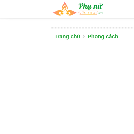
Trang chủ
Phong cách