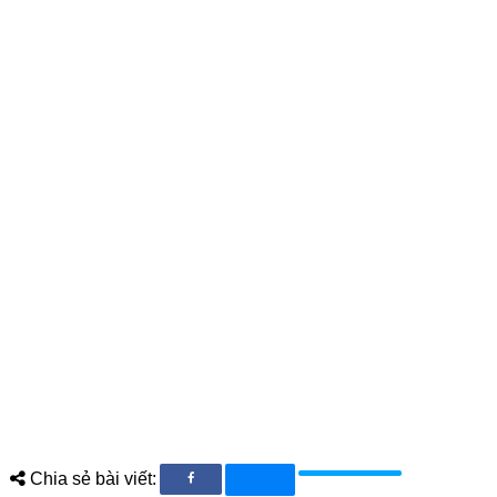
Chia sẻ bài viết: