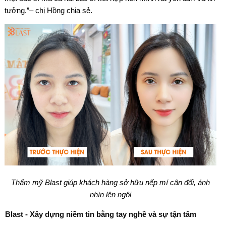
tưởng.”– chị Hồng chia sẻ.
Thẩm mỹ Blast giúp khách hàng sở hữu nếp mí cân đối, ánh
nhìn lên ngôi
Blast - Xây dựng niềm tin bằng tay nghề và sự tận tâm